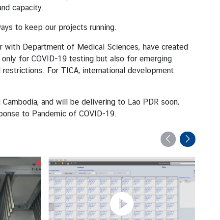
and capacity.
ays to keep our projects running.
r with Department of Medical Sciences, have created
 only for COVID-19 testing but also for emerging
 restrictions. For TICA, international development
Cambodia, and will be delivering to Lao PDR soon,
ponse to Pandemic of COVID-19.