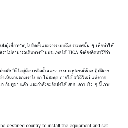
องส่งผู้เชี่ยวชาญไปติดตั้งและวางระบบถึงประเทศนั้น ๆ เพื่อทำให้
เราไม่สามารถเดินทางข้ามประเทศได้ TICA จึงต้องคิดหาวิธีว่า
คลิปวิดีโอคู่มือการติดตั้งและวางระบบอุปกรณ์ห้องปฏิบัติการ
ดำเนินงานของเราไปต่อ ไม่สะดุด ภายใต้ #วิถีใหม่ แห่งการ
มา กัมพูชา แล้ว และกำลังจะจัดส่งให้ สปป.ลาว เร็ว ๆ นี้ ภาย
the destined country to install the equipment and set