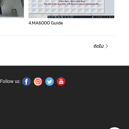
4.MA6000 Guide
5.Sa
ถัดไป
Follow us: