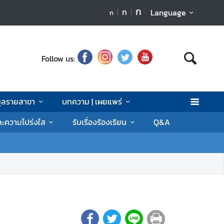
ก
ก
Language
ก
Follow us:
มูลรายสาขา
บทความ | เผยแพร่
ละความโปร่งใส
รับเรื่องร้องเรียน
Q&A