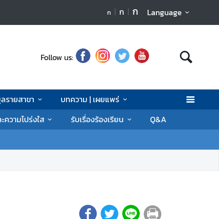
ก
ก
Language
ก
Follow us:
มูลรายสาขา
บทความ | เผยแพร่
ละความโปร่งใส
รับเรื่องร้องเรียน
Q&A