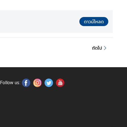
ดาวน์โหลด
ถัดไป
Follow us: