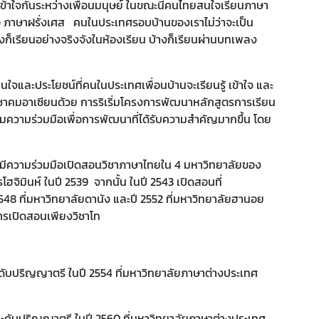
้าใจกันระหว่างเพื่อนมนุษย์ ในขณะนี้คนไทยสนใจเรียนภาษา
 ภาษาฝรั่งเศส คนในประเทศรอบบ้านของเราไม่ว่าจะเป็น
็เรียนอย่างจริงจังในห้องเรียน บ้างก็เรียนผ่านบทเพลง
ประโยชน์ที่คนในประเทศเพื่อนบ้านจะเรียนรู้ เข้าใจ และ
ะชาคมอาเซียนด้วย การริเริ่มโครงการพัฒนาหลักสูตรการเรียน
ความร่วมมือเพื่อการพัฒนาที่ได้รับความสำคัญมากขึ้น โดย
้มีความร่วมมือเปิดสอนวิชาภาษาไทยใน 4 มหาวิทยาลัยของ
มินห์ ในปี 2539 จากนั้น ในปี 2543 เปิดสอนที่
8 ที่มหาวิทยาลัยดานัง และปี 2552 ที่มหาวิทยาลัยฮานอย
ารเปิดสอนเพียงวิชาโท
ับปริญญาตรี ในปี 2554 ที่มหาวิทยาลัยภาษาต่างประเทศ
ดับปริญญาตรี ในปี 2560 ที่มหาวิทยาลัยภาษาต่างประเทศ