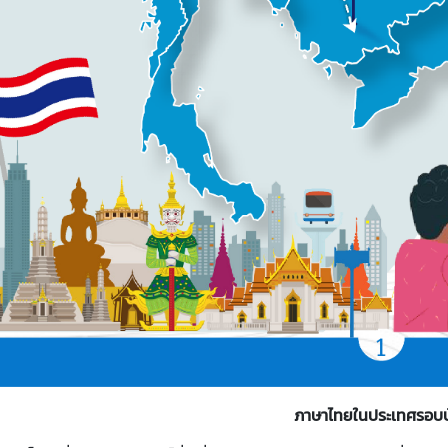
ภาษาไทยในประเทศรอบบ